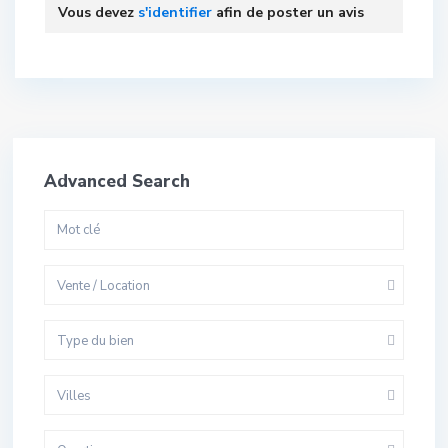
Vous devez
s'identifier
afin de poster un avis
Advanced Search
Vente / Location
Type du bien
Villes