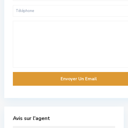
Avis sur l'agent