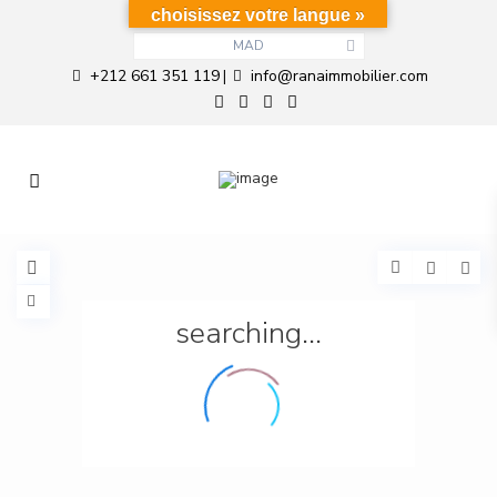
choisissez votre langue »
MAD
+212 661 351 119
info@ranaimmobilier.com
|
searching...