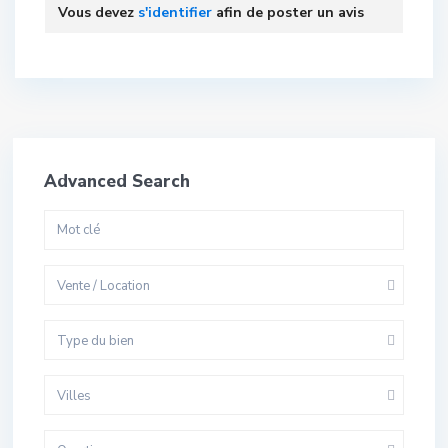
Vous devez
s'identifier
afin de poster un avis
Advanced Search
Vente / Location
Type du bien
Villes