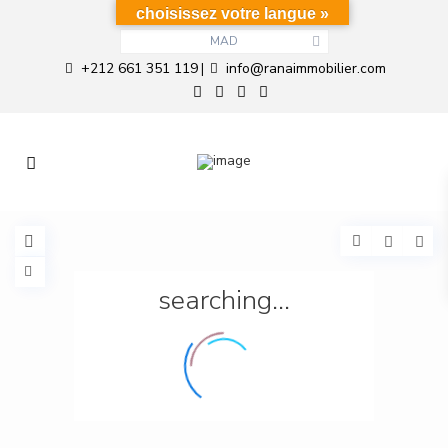
choisissez votre langue »
MAD
+212 661 351 119
info@ranaimmobilier.com
|
searching...