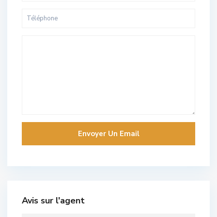
Avis sur l'agent