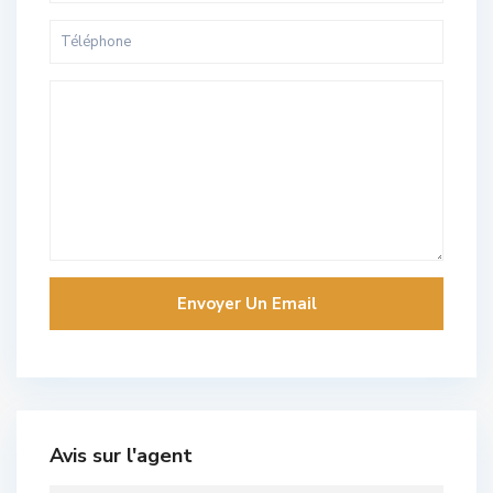
Avis sur l'agent