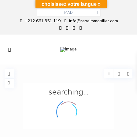
choisissez votre langue »
MAD
+212 661 351 119
info@ranaimmobilier.com
|
searching...