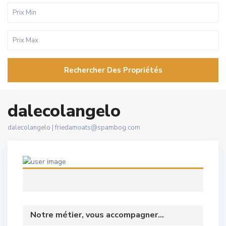
Rechercher Des Propriétés
dalecolangelo
dalecolangelo |
friedamoats@spambog.com
Notre métier, vous accompagner...