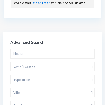
Vous devez
s'identifier
afin de poster un avis
Advanced Search
Vente / Location
Type du bien
Villes