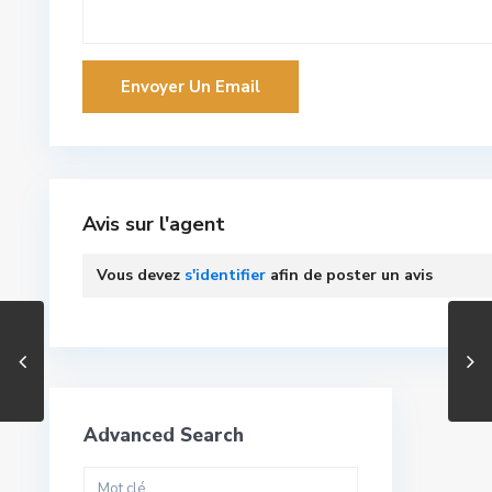
Avis sur l'agent
Vous devez
s'identifier
afin de poster un avis
Advanced Search