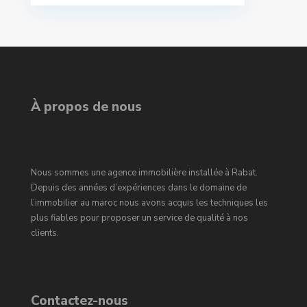
À propos de nous
Nous sommes une agence immobilière installée à Rabat.
Depuis des années d’expériences dans le domaine de
l’immobilier au maroc nous avons acquis les techniques les
plus fiables pour proposer un service de qualité à nos
clients.
Contactez-nous