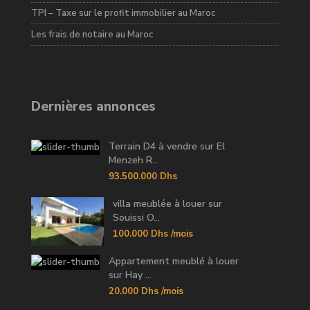
TPI – Taxe sur le profit immobilier au Maroc
Les frais de notaire au Maroc
Dernières annonces
Terrain D4 à vendre sur El
Menzeh R...
93.500.000 Dhs
villa meublée à louer sur
Souissi O...
100.000 Dhs
/mois
Appartement meublé à louer
sur Hay ...
20.000 Dhs
/mois