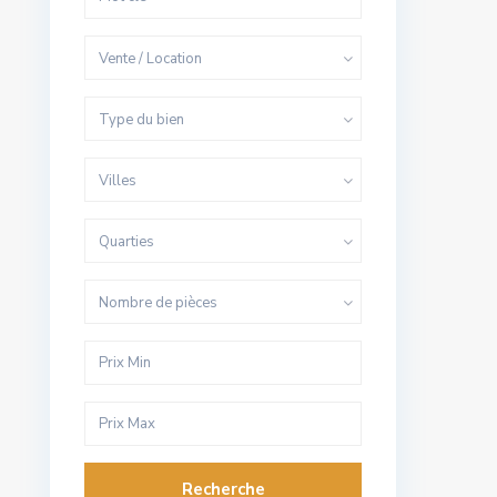
Vente / Location
Type du bien
Villes
Quarties
Nombre de pièces
Recherche