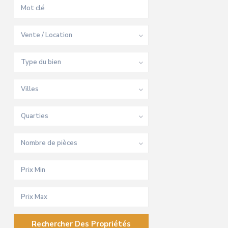
Vente / Location
Type du bien
Villes
Quarties
Nombre de pièces