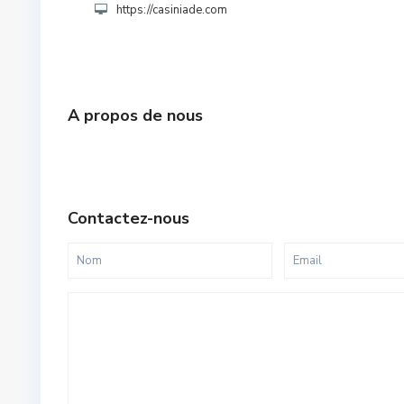
https://casiniade.com
A propos de nous
Contactez-nous