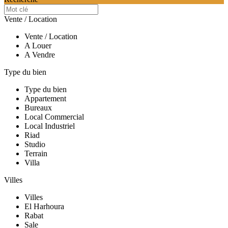
Vente / Location
Vente / Location
A Louer
A Vendre
Type du bien
Type du bien
Appartement
Bureaux
Local Commercial
Local Industriel
Riad
Studio
Terrain
Villa
Villes
Villes
El Harhoura
Rabat
Sale