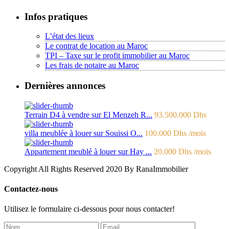
Infos pratiques
L’état des lieux
Le contrat de location au Maroc
TPI – Taxe sur le profit immobilier au Maroc
Les frais de notaire au Maroc
Dernières annonces
Terrain D4 à vendre sur El Menzeh R...
93.500.000 Dhs
villa meublée à louer sur Souissi O...
100.000 Dhs
/mois
Appartement meublé à louer sur Hay ...
20.000 Dhs
/mois
Copyright All Rights Reserved 2020 By RanaImmobilier
Contactez-nous
Utilisez le formulaire ci-dessous pour nous contacter!