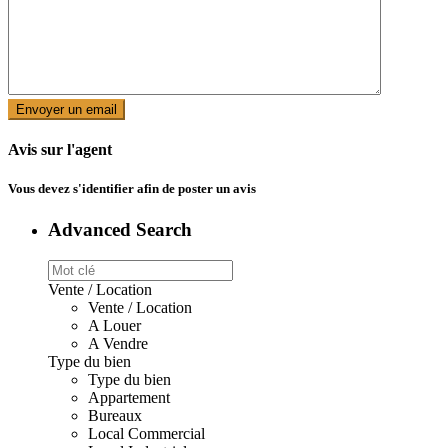
Avis sur l'agent
Vous devez
s'identifier
afin de poster un avis
Advanced Search
Vente / Location
Vente / Location
A Louer
A Vendre
Type du bien
Type du bien
Appartement
Bureaux
Local Commercial