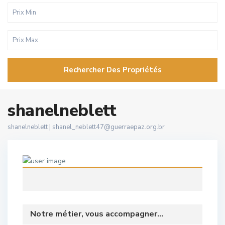
Rechercher Des Propriétés
shanelneblett
shanelneblett |
shanel_neblett47@guerraepaz.org.br
Notre métier, vous accompagner...