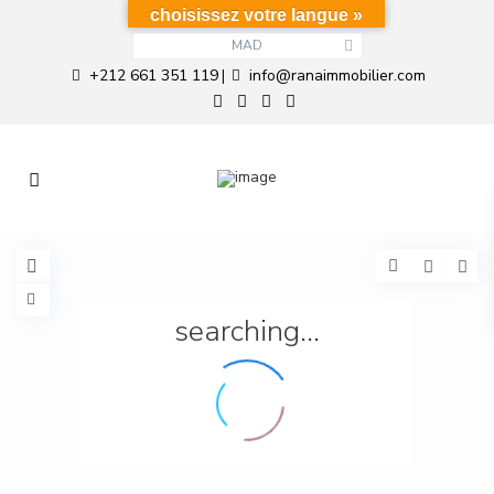
choisissez votre langue »
MAD
+212 661 351 119
info@ranaimmobilier.com
|
searching...