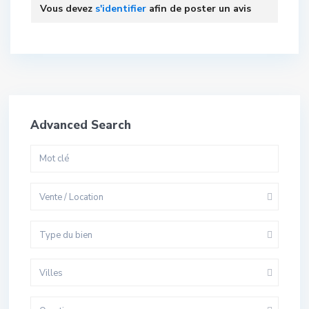
Vous devez
s'identifier
afin de poster un avis
Advanced Search
Vente / Location
Type du bien
Villes