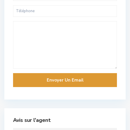
Avis sur l'agent