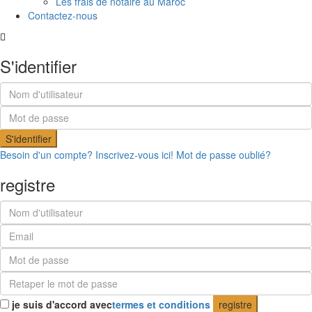
Les frais de notaire au Maroc
Contactez-nous
S'identifier
S'identifier
Besoin d'un compte? Inscrivez-vous ici!
Mot de passe oublié?
registre
je suis d'accord avec
termes et conditions
registre