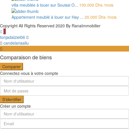
villa meublée à louer sur Souissi O...
100.000 Dhs
/mois
Appartement meublé à louer sur Hay ...
20.000 Dhs
/mois
Copyright All Rights Reserved 2020 By RanaImmobilier
tonjadalziel06
candelariaallu
Comparaison de biens
Comparer
Connectez-vous à votre compte
S'identifier
Créer un compte