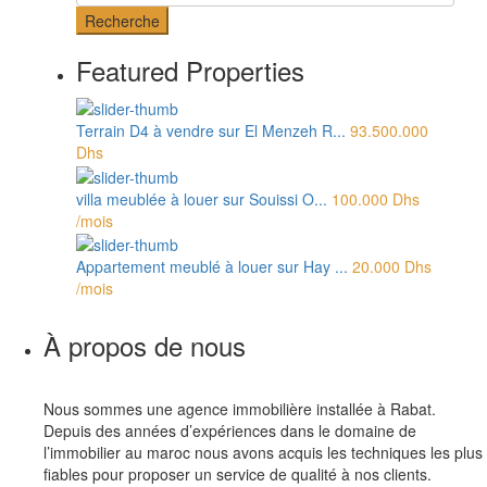
Recherche
Featured Properties
Terrain D4 à vendre sur El Menzeh R...
93.500.000
Dhs
villa meublée à louer sur Souissi O...
100.000 Dhs
/mois
Appartement meublé à louer sur Hay ...
20.000 Dhs
/mois
À propos de nous
Nous sommes une agence immobilière installée à Rabat.
Depuis des années d’expériences dans le domaine de
l’immobilier au maroc nous avons acquis les techniques les plus
fiables pour proposer un service de qualité à nos clients.