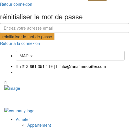
Retour connexion
réinitialiser le mot de passe
réinitialiser le mot de passe
Retour à la connexion
MAD
+212 661 351 119
|
info@ranaimmobilier.com
Acheter
Appartement