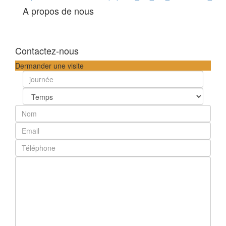
A propos de nous
Contactez-nous
Dermander une visite