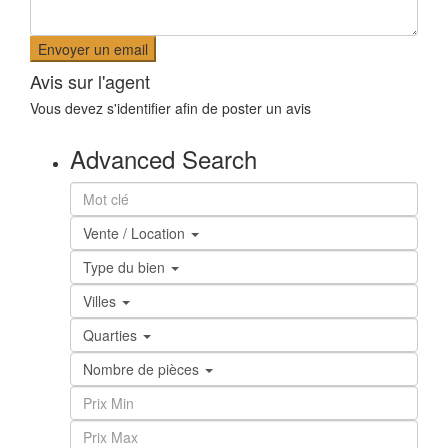
Avis sur l'agent
Vous devez
s'identifier
afin de poster un avis
Advanced Search
Vente / Location
Type du bien
Villes
Quarties
Nombre de pièces