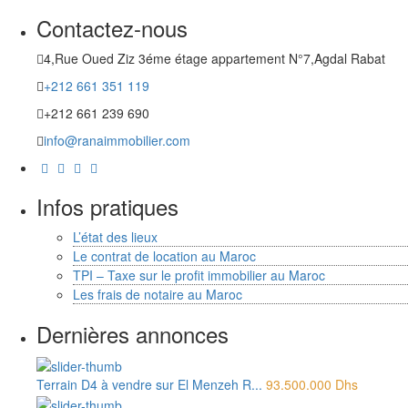
Contactez-nous
4,Rue Oued Ziz 3éme étage appartement N°7,Agdal Rabat
+212 661 351 119
+212 661 239 690
info@ranaimmobilier.com
Infos pratiques
L’état des lieux
Le contrat de location au Maroc
TPI – Taxe sur le profit immobilier au Maroc
Les frais de notaire au Maroc
Dernières annonces
Terrain D4 à vendre sur El Menzeh R...
93.500.000 Dhs