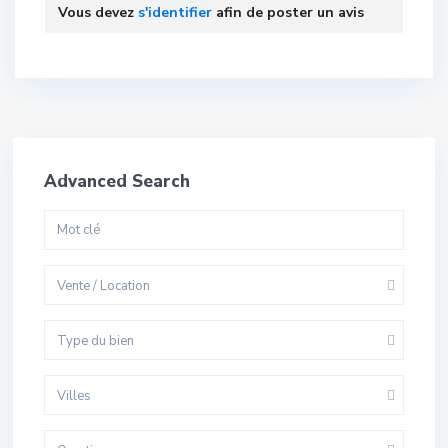
Vous devez
s'identifier
afin de poster un avis
Advanced Search
Vente / Location
Type du bien
Villes