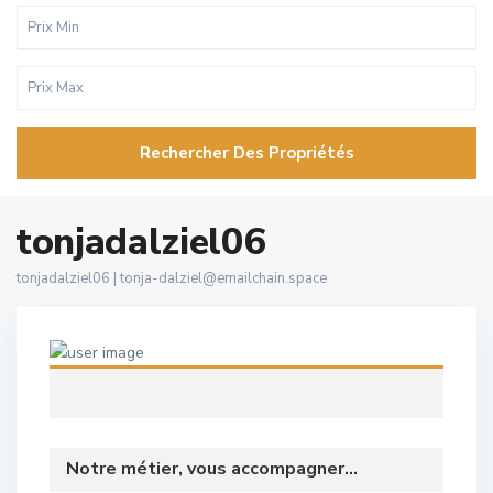
Rechercher Des Propriétés
tonjadalziel06
tonjadalziel06 |
tonja-dalziel@emailchain.space
Notre métier, vous accompagner...