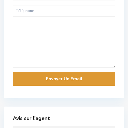
Avis sur l'agent