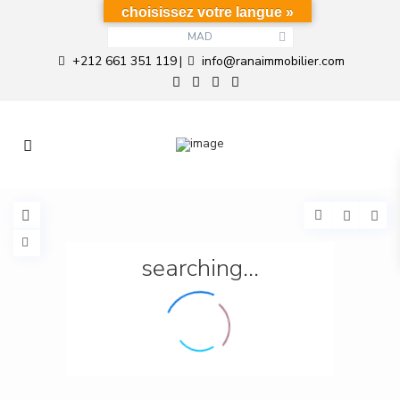
choisissez votre langue »
MAD
+212 661 351 119
info@ranaimmobilier.com
|
searching...