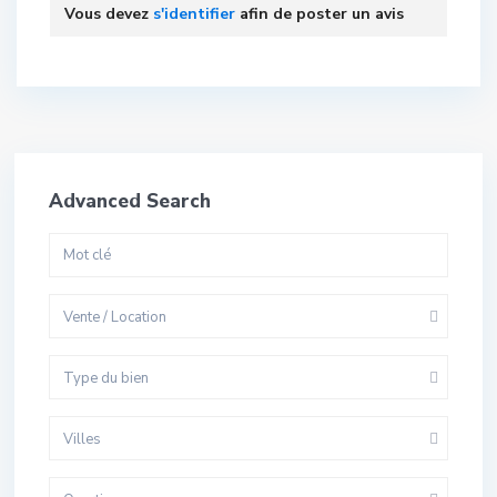
Vous devez
s'identifier
afin de poster un avis
Advanced Search
Vente / Location
Type du bien
Villes