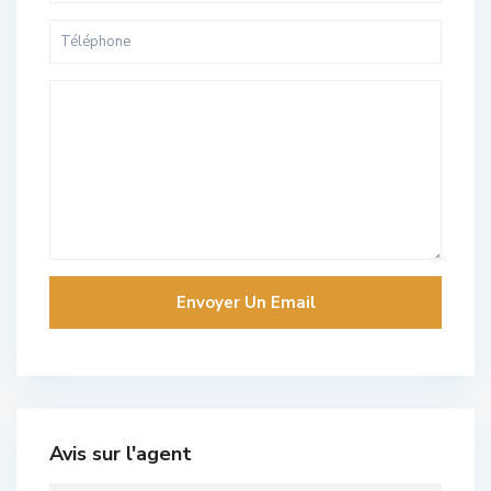
Avis sur l'agent