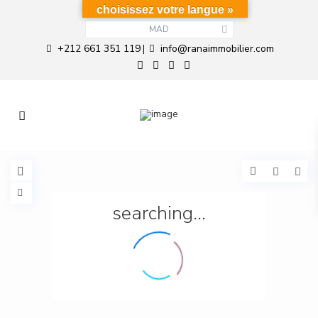
choisissez votre langue »
MAD
+212 661 351 119
info@ranaimmobilier.com
|
searching...