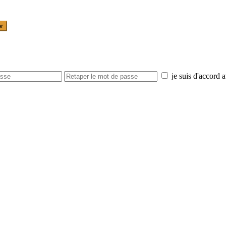
er
je suis d'accord 