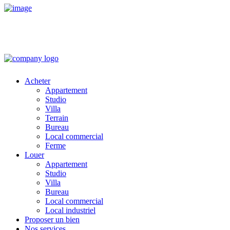
Acheter
Appartement
Studio
Villa
Terrain
Bureau
Local commercial
Ferme
Louer
Appartement
Studio
Villa
Bureau
Local commercial
Local industriel
Proposer un bien
Nos services