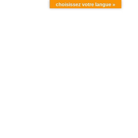
choisissez votre langue »