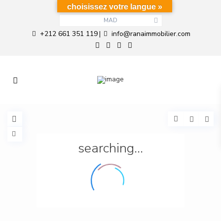
choisissez votre langue »
MAD
+212 661 351 119
info@ranaimmobilier.com
|
searching...