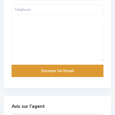
Avis sur l'agent