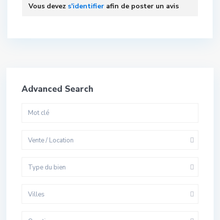
Vous devez
s'identifier
afin de poster un avis
Advanced Search
Vente / Location
Type du bien
Villes