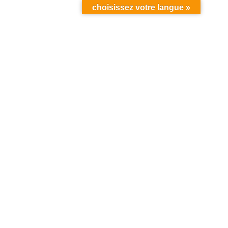
choisissez votre langue »