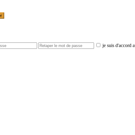
er
je suis d'accord 