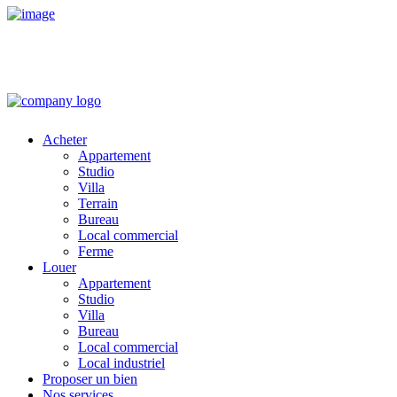
Acheter
Appartement
Studio
Villa
Terrain
Bureau
Local commercial
Ferme
Louer
Appartement
Studio
Villa
Bureau
Local commercial
Local industriel
Proposer un bien
Nos services