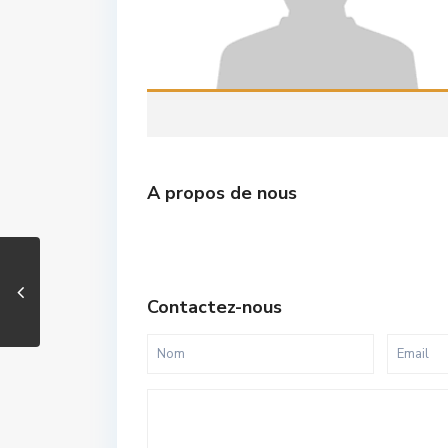
A propos de nous
Contactez-nous