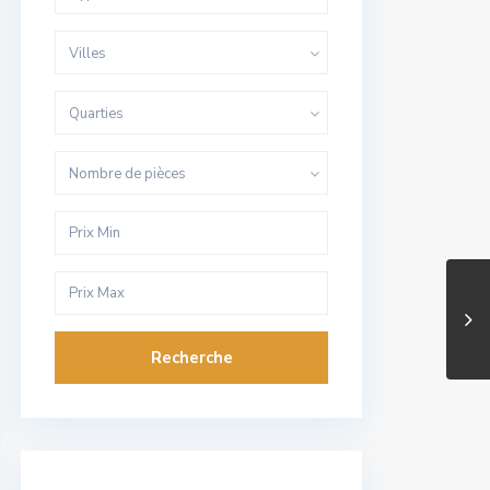
Villes
Quarties
Nombre de pièces
Recherche