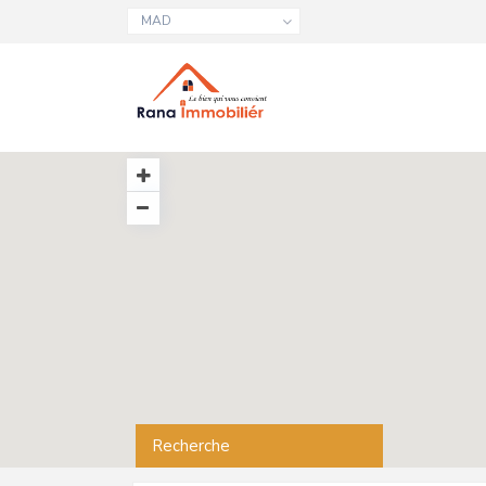
MAD
Recherche