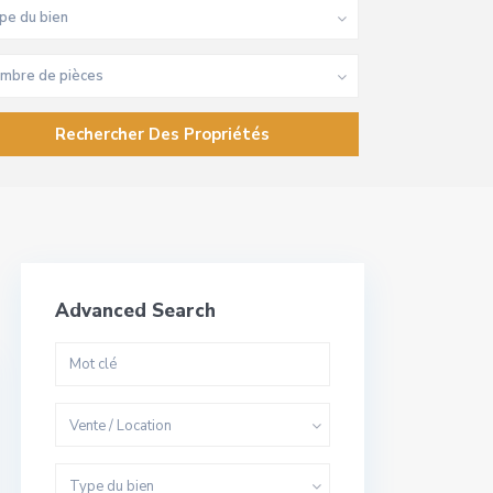
pe du bien
mbre de pièces
Advanced Search
Vente / Location
Type du bien