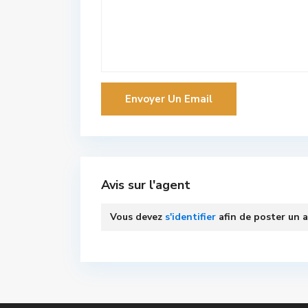
Avis sur l'agent
Vous devez
s'identifier
afin de poster un a