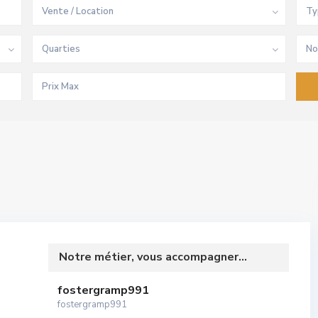
Vente / Location
Ty
Quarties
No
Notre métier, vous accompagner...
fostergramp991
fostergramp991