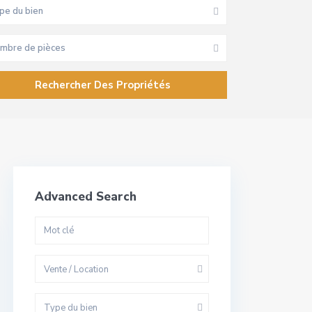
pe du bien
mbre de pièces
Advanced Search
Vente / Location
Type du bien