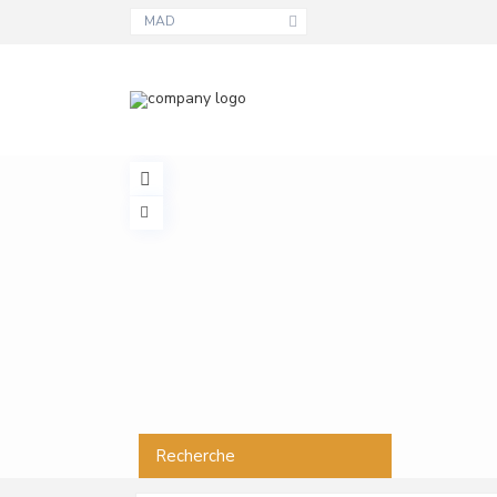
MAD
Recherche