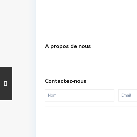
A propos de nous
Contactez-nous