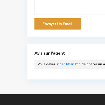
Avis sur l'agent
Vous devez
s'identifier
afin de poster un a