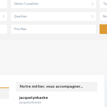
Vente / Location
Ty
Quarties
No
Notre métier, vous accompagner...
jacquelynbaske
jacquelynbaske