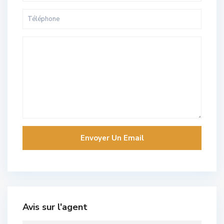
Avis sur l'agent