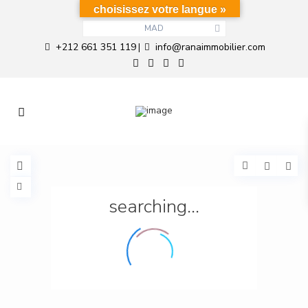
choisissez votre langue »
MAD
+212 661 351 119
info@ranaimmobilier.com
|
searching...