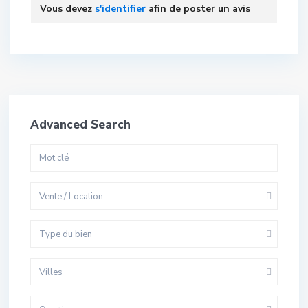
Vous devez
s'identifier
afin de poster un avis
Advanced Search
Vente / Location
Type du bien
Villes