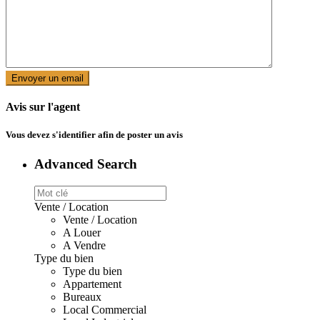
Avis sur l'agent
Vous devez
s'identifier
afin de poster un avis
Advanced Search
Vente / Location
Vente / Location
A Louer
A Vendre
Type du bien
Type du bien
Appartement
Bureaux
Local Commercial