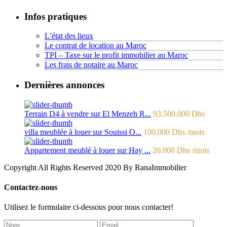
Infos pratiques
L’état des lieux
Le contrat de location au Maroc
TPI – Taxe sur le profit immobilier au Maroc
Les frais de notaire au Maroc
Dernières annonces
Terrain D4 à vendre sur El Menzeh R...
93.500.000 Dhs
villa meublée à louer sur Souissi O...
100.000 Dhs
/mois
Appartement meublé à louer sur Hay ...
20.000 Dhs
/mois
Copyright All Rights Reserved 2020 By RanaImmobilier
Contactez-nous
Utilisez le formulaire ci-dessous pour nous contacter!