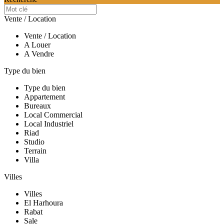
Vente / Location
Vente / Location
A Louer
A Vendre
Type du bien
Type du bien
Appartement
Bureaux
Local Commercial
Local Industriel
Riad
Studio
Terrain
Villa
Villes
Villes
El Harhoura
Rabat
Sale