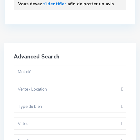
Vous devez
s'identifier
afin de poster un avis
Advanced Search
Vente / Location
Type du bien
Villes