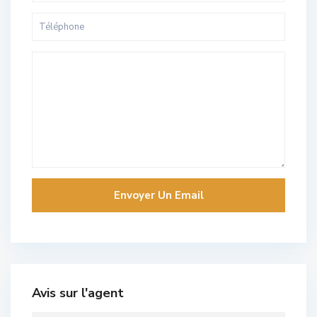
Avis sur l'agent