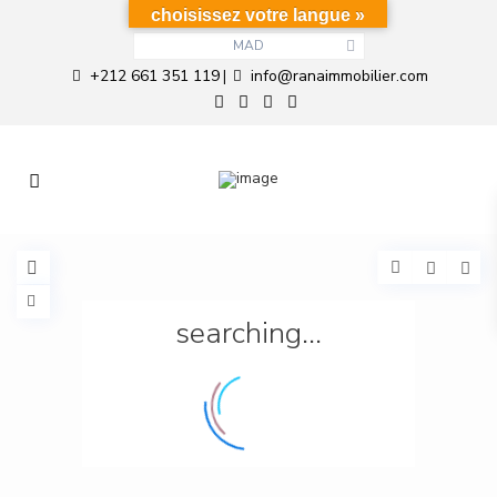
choisissez votre langue »
MAD
+212 661 351 119
info@ranaimmobilier.com
|
searching...