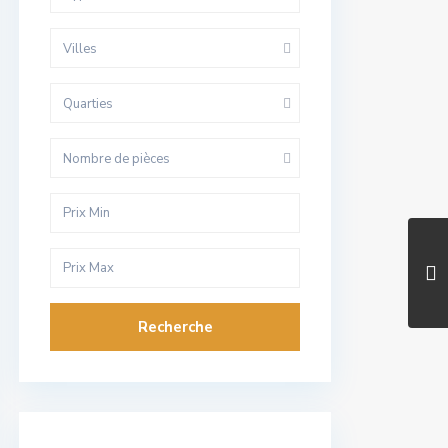
Villes
Quarties
Nombre de pièces
Recherche