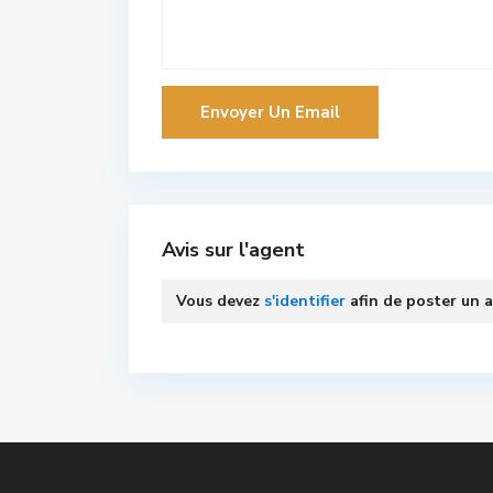
Avis sur l'agent
Vous devez
s'identifier
afin de poster un a