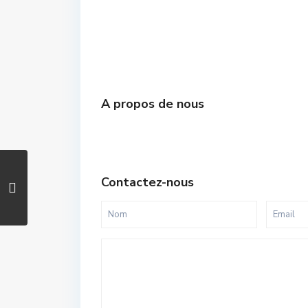
A propos de nous
Contactez-nous