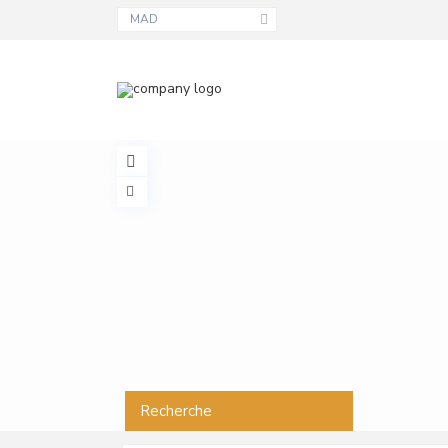
MAD
Recherche