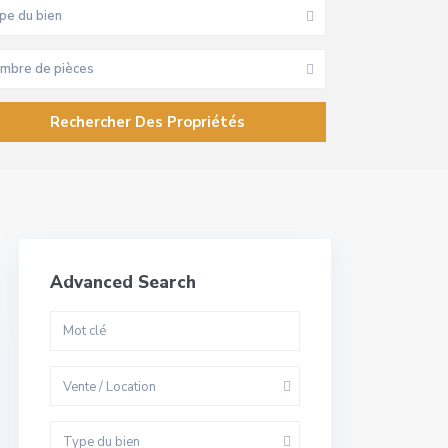
pe du bien
mbre de pièces
Advanced Search
Vente / Location
Type du bien