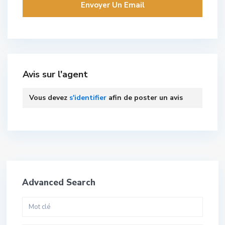
Avis sur l'agent
Vous devez
s'identifier
afin de poster un avis
Advanced Search