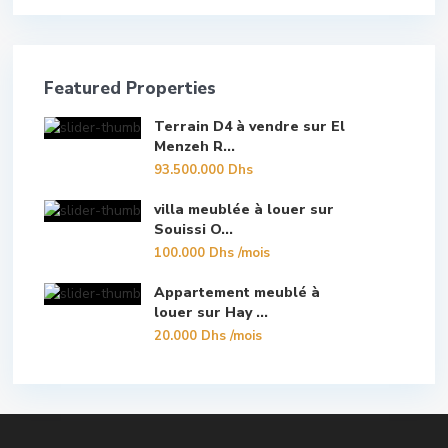
Featured Properties
Terrain D4 à vendre sur El
Menzeh R...
93.500.000 Dhs
villa meublée à louer sur
Souissi O...
100.000 Dhs
/mois
Appartement meublé à
louer sur Hay ...
20.000 Dhs
/mois