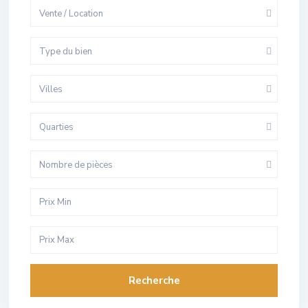
Vente / Location
Type du bien
Villes
Quarties
Nombre de pièces
Recherche