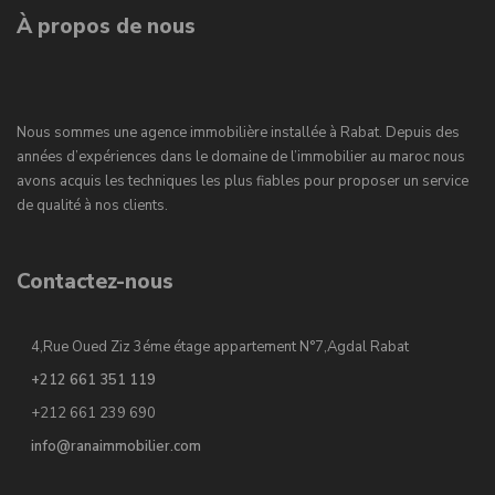
À propos de nous
Nous sommes une agence immobilière installée à Rabat. Depuis des
années d’expériences dans le domaine de l’immobilier au maroc nous
avons acquis les techniques les plus fiables pour proposer un service
de qualité à nos clients.
Contactez-nous
4,Rue Oued Ziz 3éme étage appartement N°7,Agdal Rabat
+212 661 351 119
+212 661 239 690
info@ranaimmobilier.com