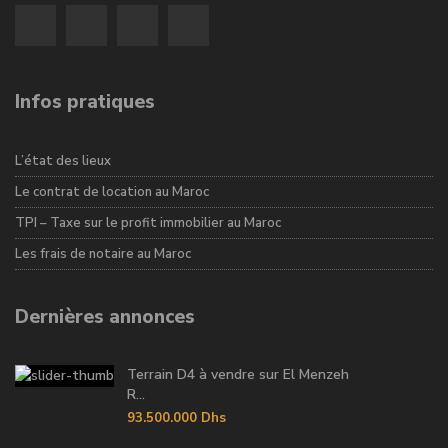
Infos pratiques
L’état des lieux
Le contrat de location au Maroc
TPI – Taxe sur le profit immobilier au Maroc
Les frais de notaire au Maroc
Dernières annonces
Terrain D4 à vendre sur El Menzeh
R...
93.500.000 Dhs