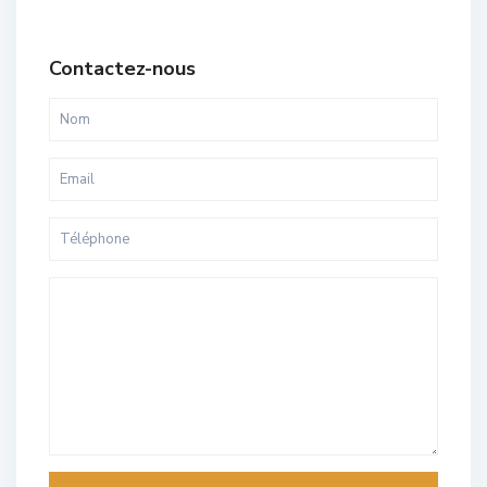
Contactez-nous