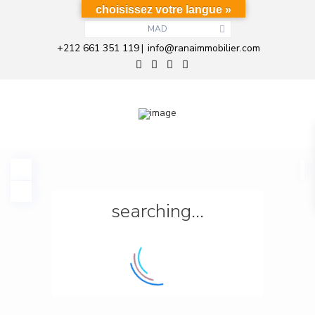
choisissez votre langue »
MAD
+212 661 351 119
info@ranaimmobilier.com
|
searching...