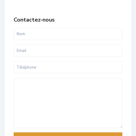
Contactez-nous