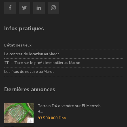
Infos pratiques
L’état des lieux
Le contrat de location au Maroc
TPI – Taxe sur le profit immobilier au Maroc
Les frais de notaire au Maroc
Dernières annonces
Terrain D4 à vendre sur El Menzeh
R...
93.500.000 Dhs