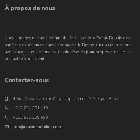
À propos de nous
Nous sommes une agence immobilière installée à Rabat. Depuis des
années d’expériences dans le domaine de l’immobilier au maroc nous
avons acquis les techniques les plus fiables pour proposer un service
de qualité à nos clients.
Contactez-nous
4,Rue Oued Ziz 3éme étage appartement N°7,Agdal Rabat
+212 661 351 119
+212 661 239 690
info@ranaimmobilier.com