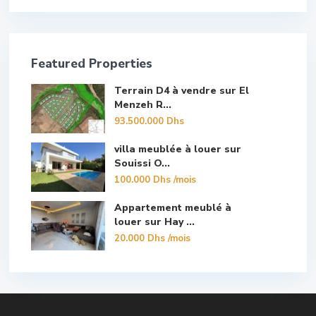
Featured Properties
Terrain D4 à vendre sur El
Menzeh R...
93.500.000 Dhs
villa meublée à louer sur
Souissi O...
100.000 Dhs
/mois
Appartement meublé à
louer sur Hay ...
20.000 Dhs
/mois