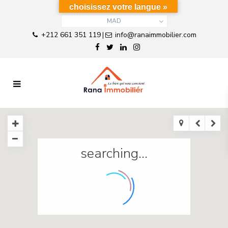
choisissez votre langue »
MAD
+212 661 351 119
info@ranaimmobilier.com
|
searching...