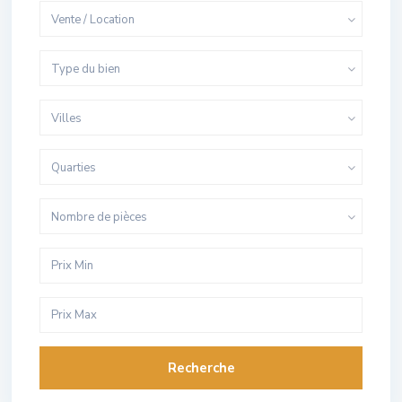
Vente / Location
Type du bien
Villes
Quarties
Nombre de pièces
Recherche