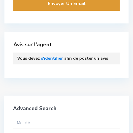
Avis sur l'agent
Vous devez
s'identifier
afin de poster un avis
Advanced Search