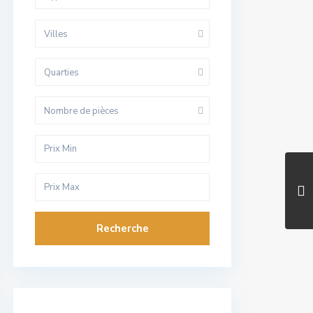
Villes
Quarties
Nombre de pièces
Recherche