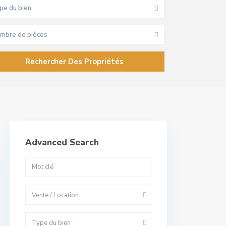
pe du bien
mbre de pièces
Advanced Search
Vente / Location
Type du bien