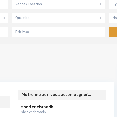
Vente / Location
Ty
Quarties
No
Notre métier, vous accompagner...
sherlenebroadb
sherlenebroadb