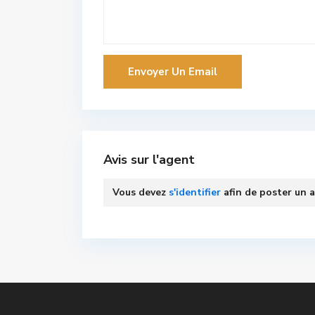
Avis sur l'agent
Vous devez
s'identifier
afin de poster un a