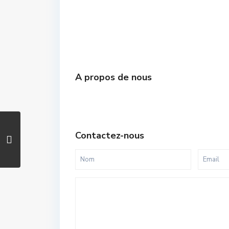
A propos de nous
Contactez-nous