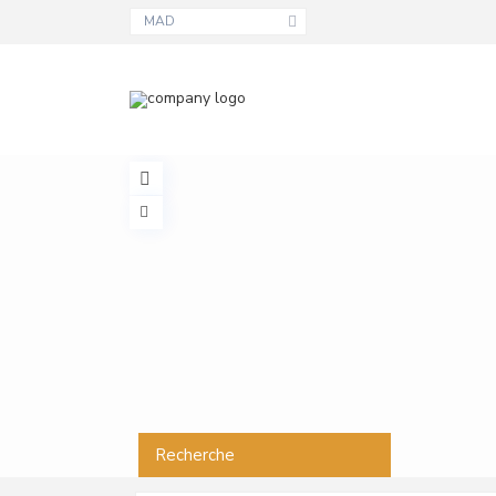
MAD
Recherche