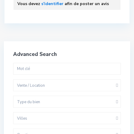
Vous devez
s'identifier
afin de poster un avis
Advanced Search
Vente / Location
Type du bien
Villes