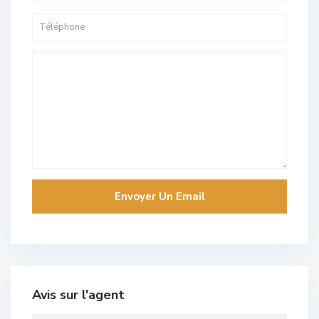
Avis sur l'agent