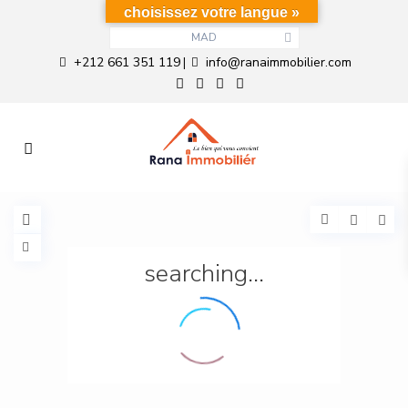
choisissez votre langue »
MAD
+212 661 351 119
info@ranaimmobilier.com
|
searching...