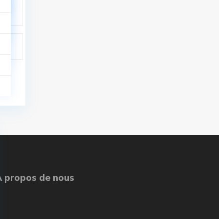
À propos de nous