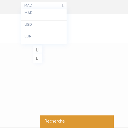
MAD
MAD
USD
EUR
Recherche