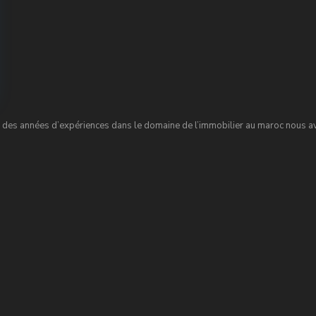
des années d’expériences dans le domaine de l’immobilier au maroc nous avo