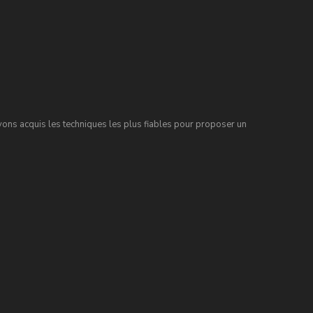
ns acquis les techniques les plus fiables pour proposer un