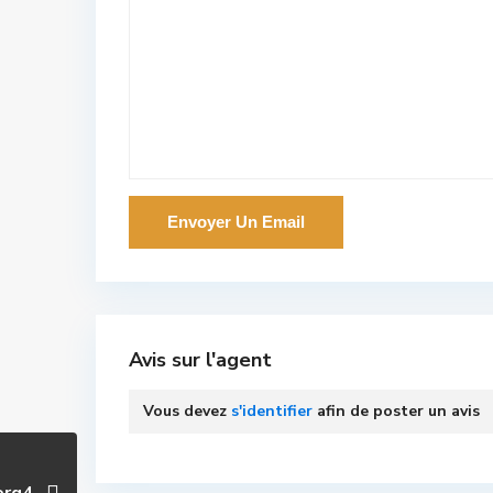
Avis sur l'agent
Vous devez
s'identifier
afin de poster un avis