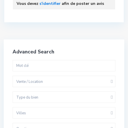
Vous devez
s'identifier
afin de poster un avis
Advanced Search
Vente / Location
Type du bien
Villes