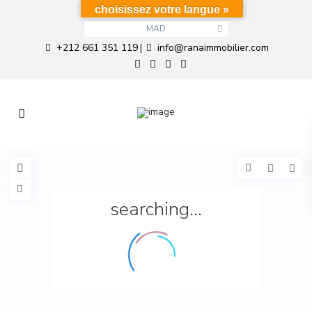
choisissez votre langue »
MAD
+212 661 351 119
info@ranaimmobilier.com
|
searching...