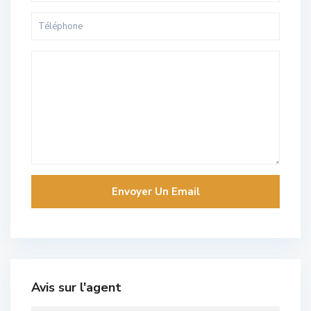
Avis sur l'agent