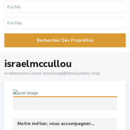
Rechercher Des Propriétés
israelmccullou
israelmccullou |
israel-mccullough@emailsystems.shop
Notre métier, vous accompagner...