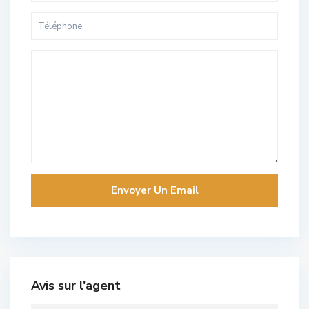
Avis sur l'agent