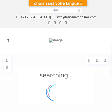
choisissez votre langue »
MAD
+212 661 351 119
info@ranaimmobilier.com
|
searching...