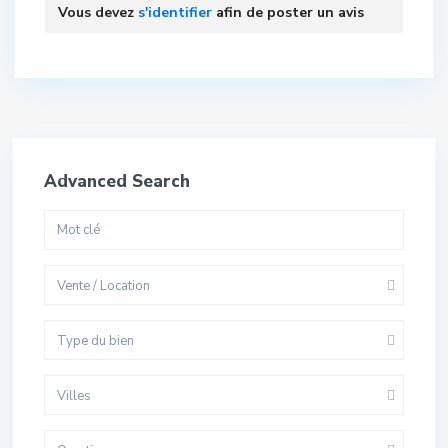
Vous devez
s'identifier
afin de poster un avis
Advanced Search
Vente / Location
Type du bien
Villes