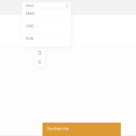
MAD
MAD
USD
EUR
Recherche