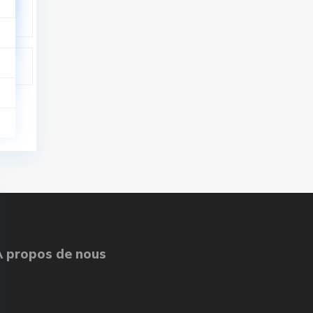
À propos de nous