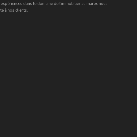
expériences dans le domaine de l’immobilier au maroc nous
é à nos clients.