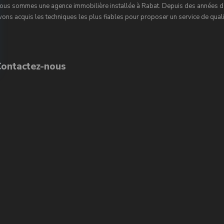
ous sommes une agence immobilière installée à Rabat. Depuis des années d’
vons acquis les techniques les plus fiables pour proposer un service de qualit
Contactez-nous