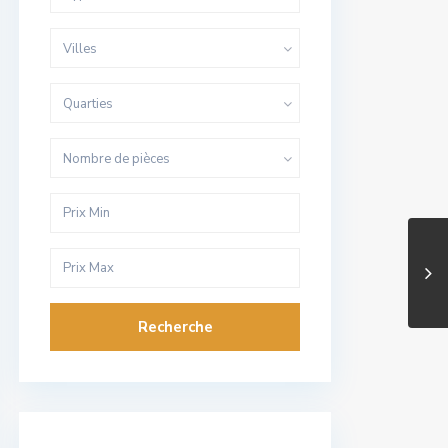
Villes
Quarties
Nombre de pièces
Recherche