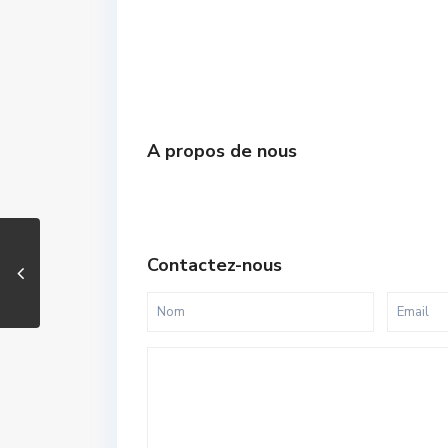
A propos de nous
Contactez-nous