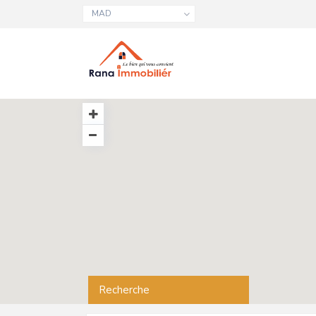
MAD
Recherche