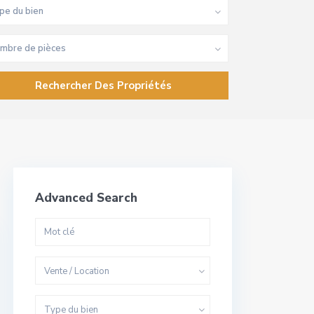
pe du bien
mbre de pièces
Advanced Search
Vente / Location
Type du bien