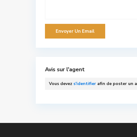
Avis sur l'agent
Vous devez
s'identifier
afin de poster un a