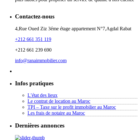
Contactez-nous
4,Rue Oued Ziz 3éme étage appartement N°7,Agdal Rabat
+212 661 351 119
+212 661 239 690
info@ranaimmobilier.com
Infos pratiques
L’état des lieux
Le contrat de location au Maroc
TPI – Taxe sur le profit immobilier au Maroc
Les frais de notaire au Maroc
Dernières annonces