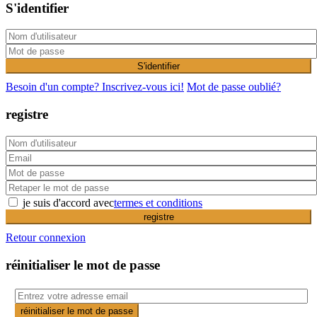
S'identifier
S'identifier
Besoin d'un compte? Inscrivez-vous ici!
Mot de passe oublié?
registre
je suis d'accord avec
termes et conditions
registre
Retour connexion
réinitialiser le mot de passe
réinitialiser le mot de passe