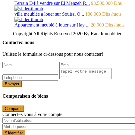
Terrain D4 à vendre sur El Menzeh R...
93.500.000 Dhs
villa meublée à louer sur Souissi O...
100.000 Dhs
/mois
Appartement meublé à louer sur Hay ...
20.000 Dhs
/mois
Copyright All Rights Reserved 2020 By RanaImmobilier
Contactez-nous
Utilisez le formulaire ci-dessous pour nous contacter!
Envoyer
Comparaison de biens
Comparer
Connectez-vous à votre compte
S'identifier