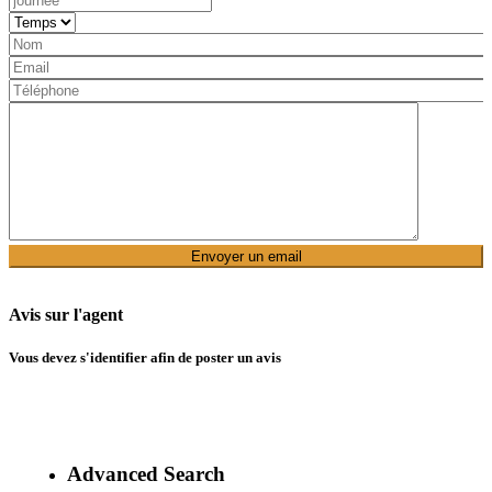
Avis sur l'agent
Vous devez
s'identifier
afin de poster un avis
Advanced Search