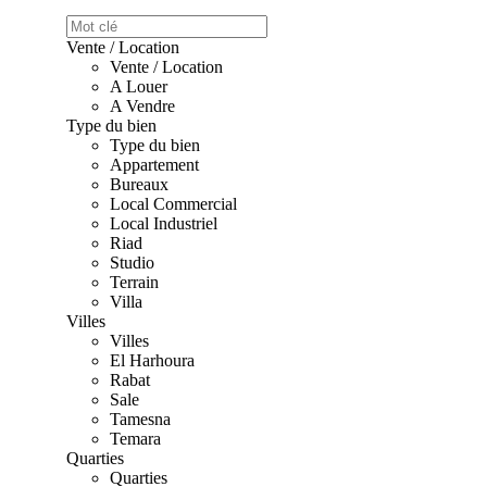
Vente / Location
Vente / Location
A Louer
A Vendre
Type du bien
Type du bien
Appartement
Bureaux
Local Commercial
Local Industriel
Riad
Studio
Terrain
Villa
Villes
Villes
El Harhoura
Rabat
Sale
Tamesna
Temara
Quarties
Quarties