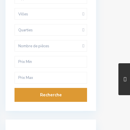
Villes
Quarties
Nombre de pièces
Recherche