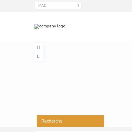
MAD
Recherche