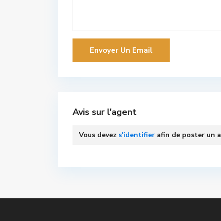
Avis sur l'agent
Vous devez
s'identifier
afin de poster un a