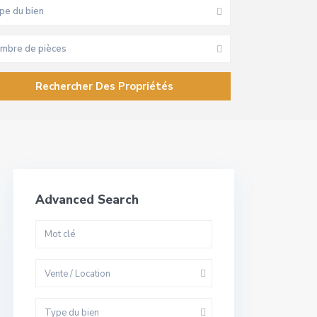
pe du bien
mbre de pièces
Advanced Search
Vente / Location
Type du bien