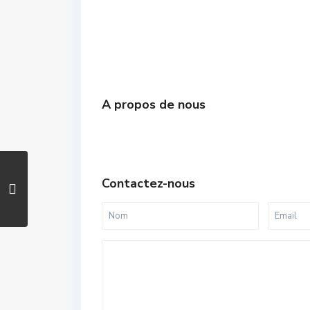
A propos de nous
Contactez-nous