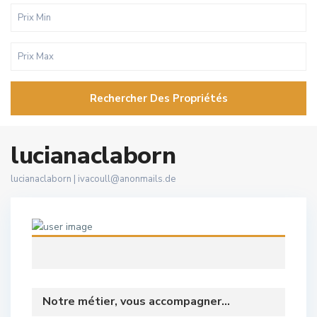
Rechercher Des Propriétés
lucianaclaborn
lucianaclaborn |
ivacoull@anonmails.de
Notre métier, vous accompagner...