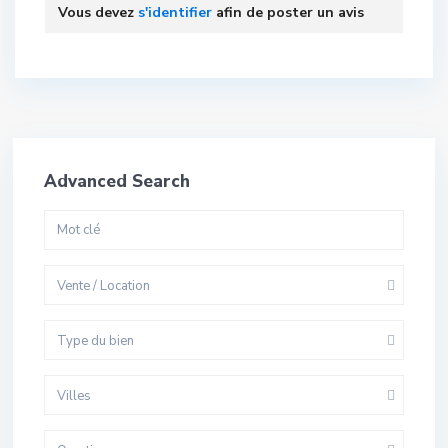
Vous devez
s'identifier
afin de poster un avis
Advanced Search
Vente / Location
Type du bien
Villes