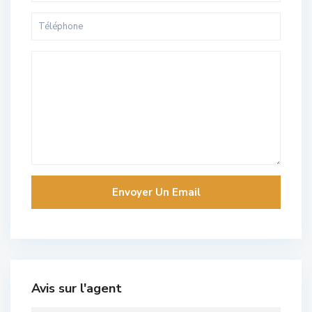
Avis sur l'agent