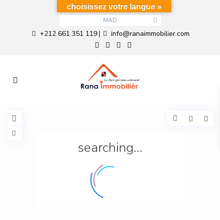
choisissez votre langue »
MAD
+212 661 351 119
info@ranaimmobilier.com
|
searching...