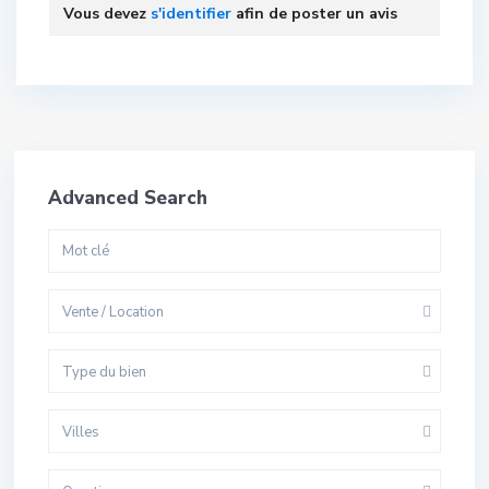
Vous devez
s'identifier
afin de poster un avis
Advanced Search
Vente / Location
Type du bien
Villes