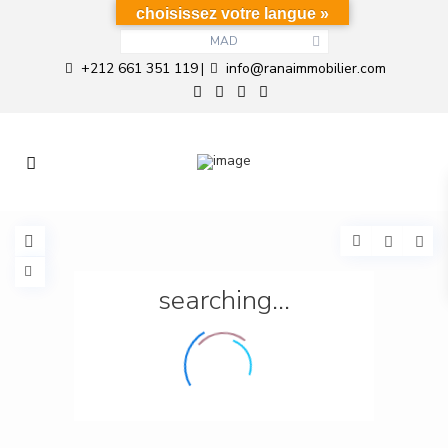
choisissez votre langue »
MAD
+212 661 351 119
info@ranaimmobilier.com
|
searching...