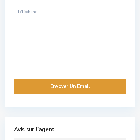
Avis sur l'agent