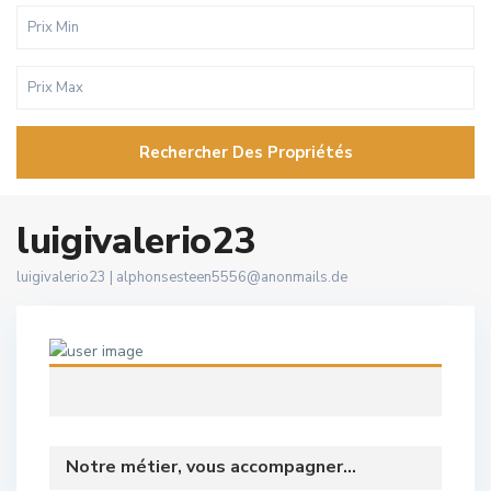
Rechercher Des Propriétés
luigivalerio23
luigivalerio23 |
alphonsesteen5556@anonmails.de
Notre métier, vous accompagner...