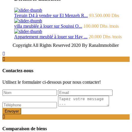
Terrain D4 à vendre sur El Menzeh R...
93.500.000 Dhs
villa meublée à louer sur Souissi O...
100.000 Dhs
/mois
Appartement meublé à louer sur Hay ...
20.000 Dhs
/mois
Copyright All Rights Reserved 2020 By RanaImmobilier
Contactez-nous
Utilisez le formulaire ci-dessous pour nous contacter!
Envoyer
Comparaison de biens