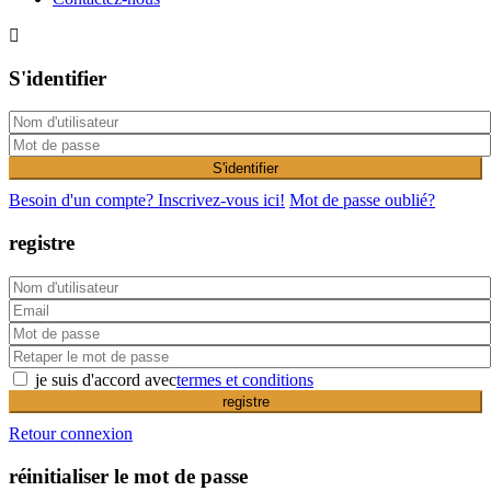
S'identifier
S'identifier
Besoin d'un compte? Inscrivez-vous ici!
Mot de passe oublié?
registre
je suis d'accord avec
termes et conditions
registre
Retour connexion
réinitialiser le mot de passe