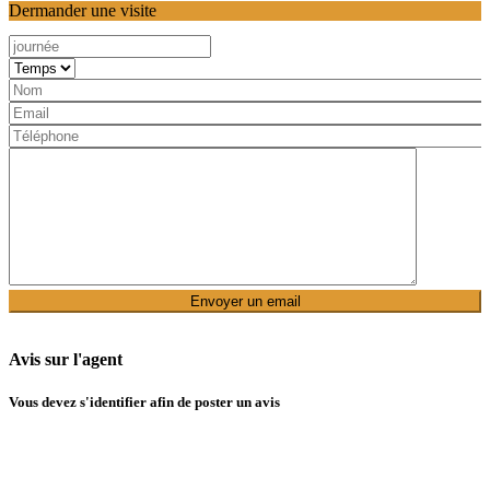
Dermander une visite
Avis sur l'agent
Vous devez
s'identifier
afin de poster un avis