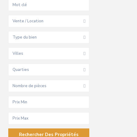
Vente / Location
Type du bien
Villes
Quarties
Nombre de pièces