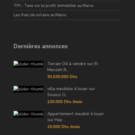
TPI – Taxe sur le profit immobilier au Maroc
Les frais de notaire au Maroc
Dernières annonces
Terrain D4 à vendre sur El
Menzeh R...
93.500.000 Dhs
villa meublée à louer sur
Souissi O...
100.000 Dhs
/mois
Appartement meublé à louer
sur Hay ...
20.000 Dhs
/mois