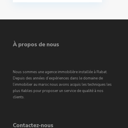
À propos de nous
Nous sommes une agence immobilière installée à Rabat.
Depuis des années d’expériences dans le domaine de
l’immobilier au maroc nous avons acquis les techniques les
plus fiables pour proposer un service de qualité à nos
clients.
Contactez-nous