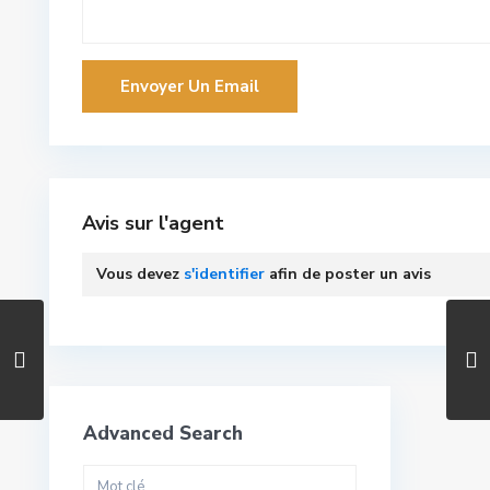
Avis sur l'agent
Vous devez
s'identifier
afin de poster un avis
Advanced Search