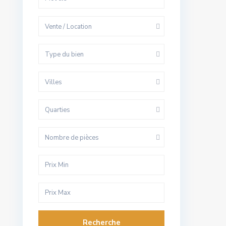
Vente / Location
Type du bien
Villes
Quarties
Nombre de pièces
Recherche