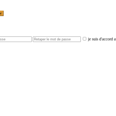
er
je suis d'accord 