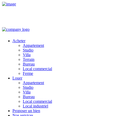
Acheter
Appartement
Studio
Villa
Terrain
Bureau
Local commercial
Ferme
Louer
Appartement
Studio
Villa
Bureau
Local commercial
Local industriel
Proposer un bien
Nos services