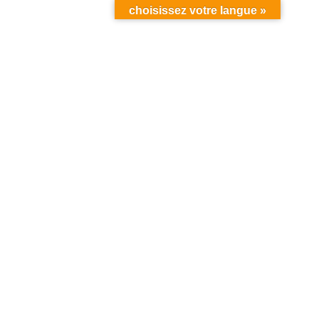
choisissez votre langue »