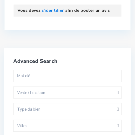
Vous devez
s'identifier
afin de poster un avis
Advanced Search
Vente / Location
Type du bien
Villes