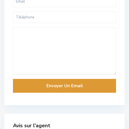
Avis sur l'agent