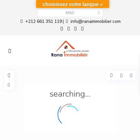
choisissez votre langue »
MAD
+212 661 351 119
info@ranaimmobilier.com
|
searching...