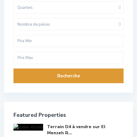
Quarties
Nombre de pièces
Recherche
Featured Properties
Terrain D4 à vendre sur El
Menzeh R...