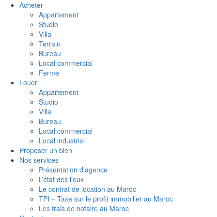
Acheter
Appartement
Studio
Villa
Terrain
Bureau
Local commercial
Ferme
Louer
Appartement
Studio
Villa
Bureau
Local commercial
Local industriel
Proposer un bien
Nos services
Présentation d’agence
L’état des lieux
Le contrat de location au Maroc
TPI – Taxe sur le profit immobilier au Maroc
Les frais de notaire au Maroc