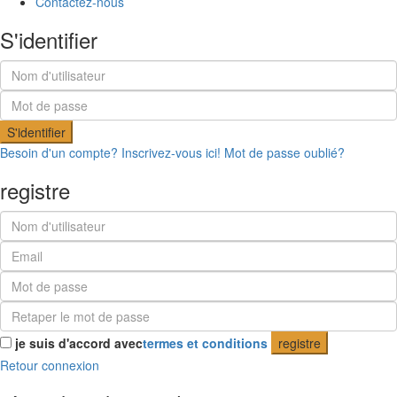
Contactez-nous
S'identifier
S'identifier
Besoin d'un compte? Inscrivez-vous ici!
Mot de passe oublié?
registre
je suis d'accord avec
termes et conditions
registre
Retour connexion