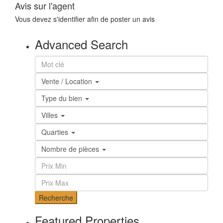
Avis sur l'agent
Vous devez
s'identifier
afin de poster un avis
Advanced Search
Vente / Location
Type du bien
Villes
Quarties
Nombre de pièces
Recherche
Featured Properties