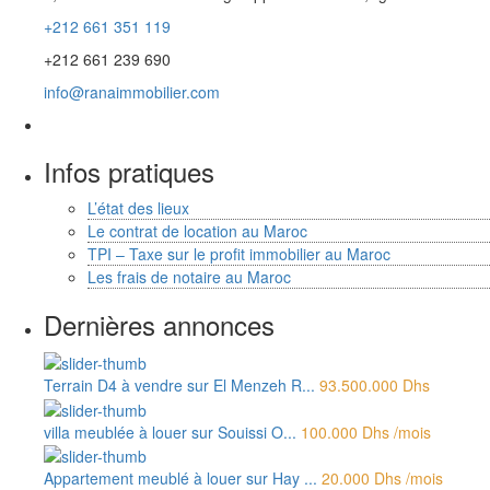
+212 661 351 119
+212 661 239 690
info@ranaimmobilier.com
Infos pratiques
L’état des lieux
Le contrat de location au Maroc
TPI – Taxe sur le profit immobilier au Maroc
Les frais de notaire au Maroc
Dernières annonces
Terrain D4 à vendre sur El Menzeh R...
93.500.000 Dhs
villa meublée à louer sur Souissi O...
100.000 Dhs
/mois
Appartement meublé à louer sur Hay ...
20.000 Dhs
/mois