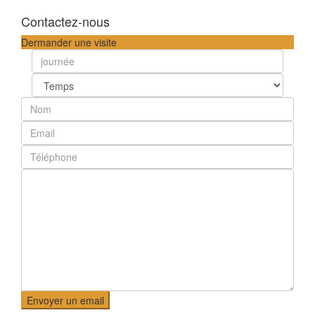
Contactez-nous
Dermander une visite