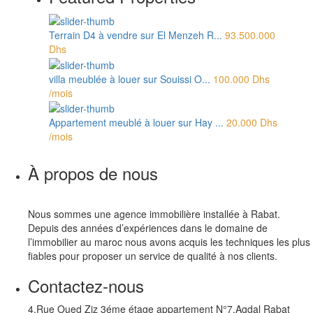
Terrain D4 à vendre sur El Menzeh R...
93.500.000
Dhs
villa meublée à louer sur Souissi O...
100.000 Dhs
/mois
Appartement meublé à louer sur Hay ...
20.000 Dhs
/mois
À propos de nous
Nous sommes une agence immobilière installée à Rabat.
Depuis des années d’expériences dans le domaine de
l’immobilier au maroc nous avons acquis les techniques les plus
fiables pour proposer un service de qualité à nos clients.
Contactez-nous
4,Rue Oued Ziz 3éme étage appartement N°7,Agdal Rabat