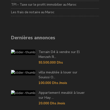
TPI – Taxe sur le profit immobilier au Maroc
Les frais de notaire au Maroc
Dernières annonces
Terrain D4 à vendre sur El
Menzeh R...
93.500.000 Dhs
villa meublée à louer sur
Souissi O...
100.000 Dhs
/mois
Appartement meublé à louer
sur Hay ...
20.000 Dhs
/mois