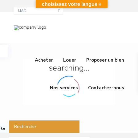
choisissez votre langue »
MAD
Acheter
Louer
Proposer un bien
searching...
Nos services
Contactez-nous
Recherche
rte