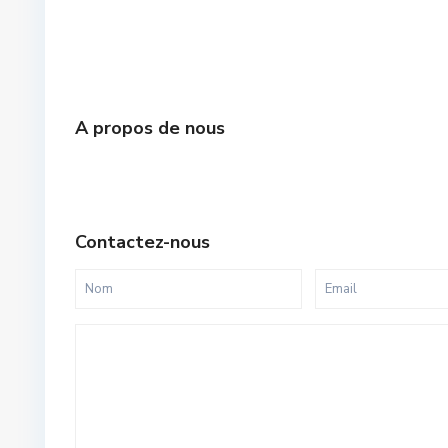
A propos de nous
Contactez-nous