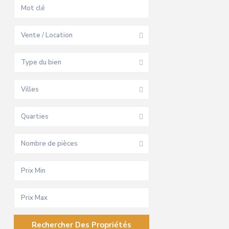
Vente / Location
Type du bien
Villes
Quarties
Nombre de pièces