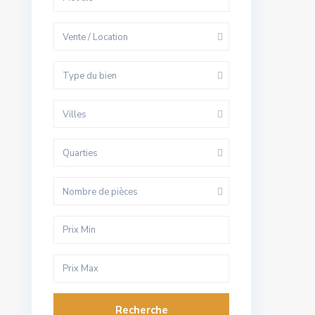
Vente / Location
Type du bien
Villes
Quarties
Nombre de pièces
Recherche