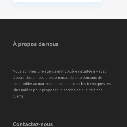
À propos de nous
Nous sommes une agence immobilière installée à Rabat.
Depuis des années d’expériences dans le domaine de
l’immobilier au maroc nous avons acquis les techniques les
plus fiables pour proposer un service de qualité à nos
clients.
Contactez-nous