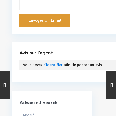
Avis sur l'agent
Vous devez
s'identifier
afin de poster un avis
Advanced Search