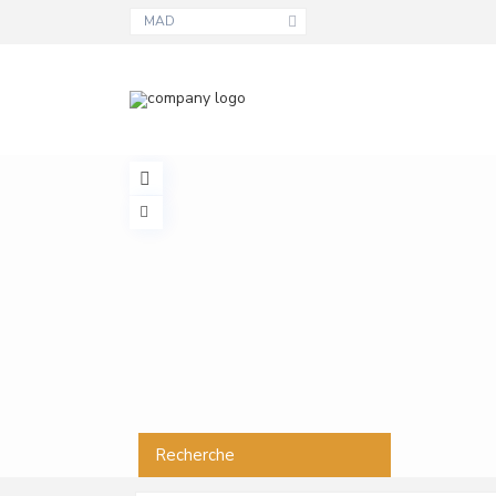
MAD
Recherche