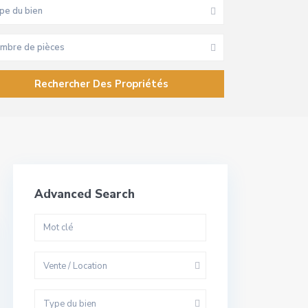
pe du bien
mbre de pièces
Advanced Search
Vente / Location
Type du bien