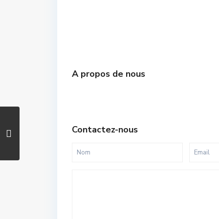
A propos de nous
Contactez-nous