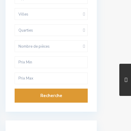
Villes
Quarties
Nombre de pièces
Recherche