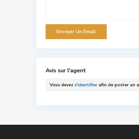
Avis sur l'agent
Vous devez
s'identifier
afin de poster un a