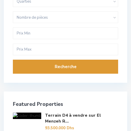
Quarties
Nombre de pièces
Recherche
Featured Properties
Terrain D4 à vendre sur El
Menzeh R...
93.500.000 Dhs