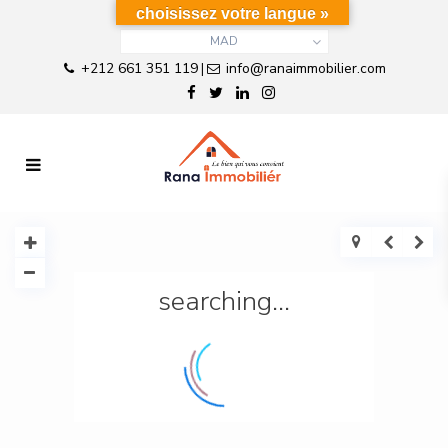
choisissez votre langue »
MAD
+212 661 351 119
info@ranaimmobilier.com
|
searching...