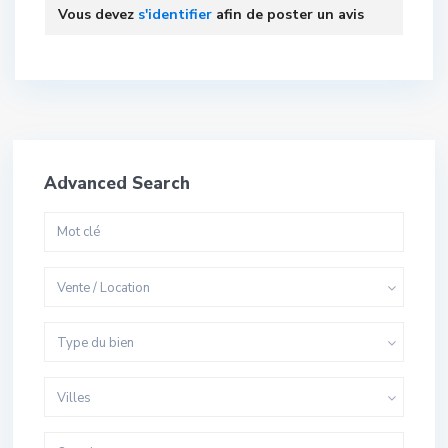
Vous devez
s'identifier
afin de poster un avis
Advanced Search
Vente / Location
Type du bien
Villes