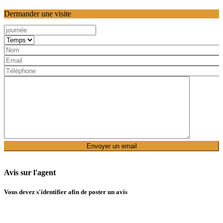
Dermander une visite
Avis sur l'agent
Vous devez
s'identifier
afin de poster un avis