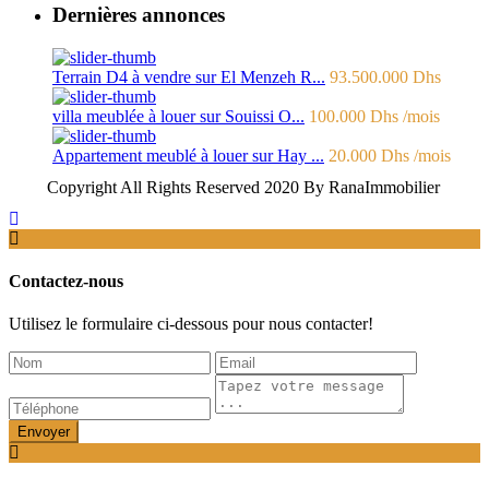
Dernières annonces
Terrain D4 à vendre sur El Menzeh R...
93.500.000 Dhs
villa meublée à louer sur Souissi O...
100.000 Dhs
/mois
Appartement meublé à louer sur Hay ...
20.000 Dhs
/mois
Copyright All Rights Reserved 2020 By RanaImmobilier
Contactez-nous
Utilisez le formulaire ci-dessous pour nous contacter!
Envoyer