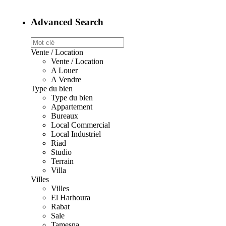
Advanced Search
Vente / Location
Vente / Location
A Louer
A Vendre
Type du bien
Type du bien
Appartement
Bureaux
Local Commercial
Local Industriel
Riad
Studio
Terrain
Villa
Villes
Villes
El Harhoura
Rabat
Sale
Tamesna