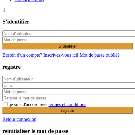
S'identifier
S'identifier
Besoin d'un compte? Inscrivez-vous ici!
Mot de passe oublié?
registre
je suis d'accord avec
termes et conditions
registre
Retour connexion
réinitialiser le mot de passe