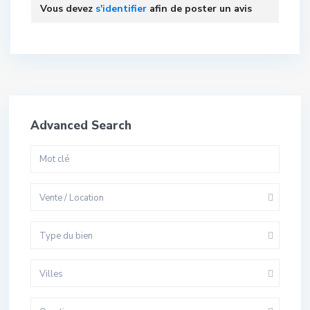
Vous devez
s'identifier
afin de poster un avis
Advanced Search
Vente / Location
Type du bien
Villes