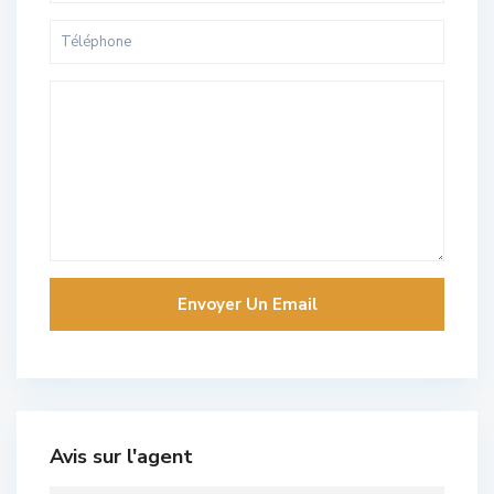
Avis sur l'agent