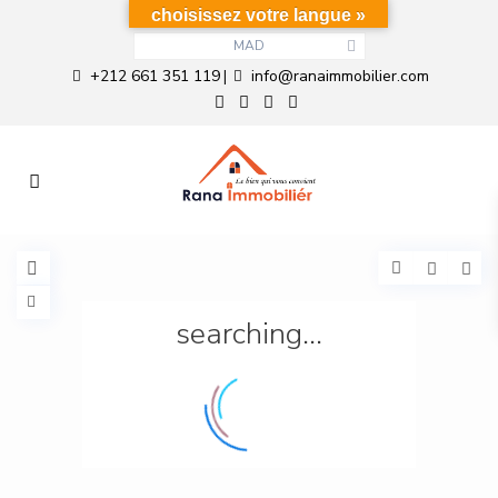
choisissez votre langue »
MAD
+212 661 351 119
info@ranaimmobilier.com
|
searching...