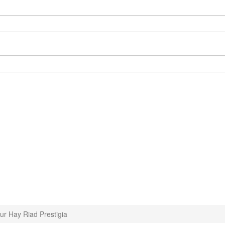
ur Hay Riad Prestigia