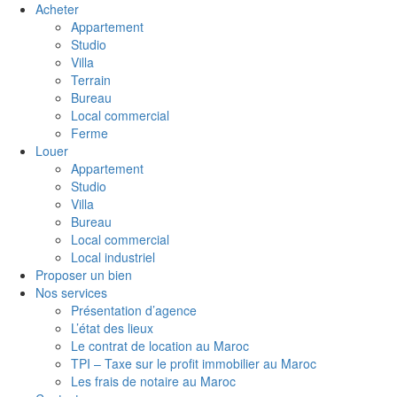
Acheter
Appartement
Studio
Villa
Terrain
Bureau
Local commercial
Ferme
Louer
Appartement
Studio
Villa
Bureau
Local commercial
Local industriel
Proposer un bien
Nos services
Présentation d’agence
L’état des lieux
Le contrat de location au Maroc
TPI – Taxe sur le profit immobilier au Maroc
Les frais de notaire au Maroc