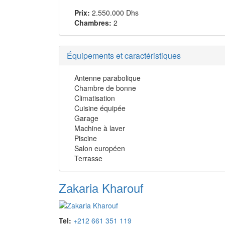
Prix:
2.550.000 Dhs
Chambres:
2
Équipements et caractéristiques
Antenne parabolique
Chambre de bonne
Climatisation
Cuisine équipée
Garage
Machine à laver
Piscine
Salon européen
Terrasse
Zakaria Kharouf
Tel:
+212 661 351 119