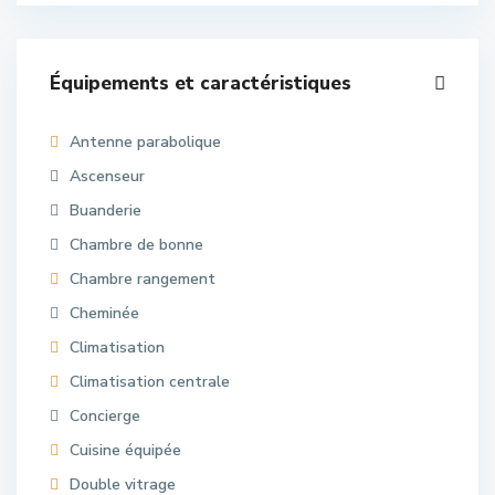
Équipements et caractéristiques
Antenne parabolique
Ascenseur
Buanderie
Chambre de bonne
Chambre rangement
Cheminée
Climatisation
Climatisation centrale
Concierge
Cuisine équipée
Double vitrage