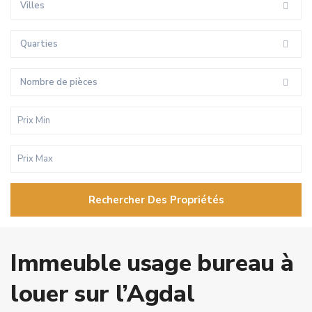
Villes
Quarties
Nombre de pièces
Rechercher Des Propriétés
Immeuble usage bureau à
louer sur l’Agdal