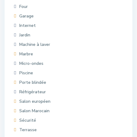
Four
Garage
Internet
Jardin
Machine à laver
Marbre
Micro-ondes
Piscine
Porte blindée
Réfrigérateur
Salon européen
Salon Marocain
Sécurité
Terrasse