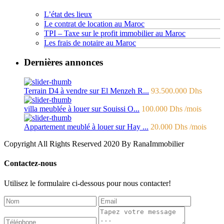
L’état des lieux
Le contrat de location au Maroc
TPI – Taxe sur le profit immobilier au Maroc
Les frais de notaire au Maroc
Dernières annonces
Terrain D4 à vendre sur El Menzeh R...
93.500.000 Dhs
villa meublée à louer sur Souissi O...
100.000 Dhs
/mois
Appartement meublé à louer sur Hay ...
20.000 Dhs
/mois
Copyright All Rights Reserved 2020 By RanaImmobilier
Contactez-nous
Utilisez le formulaire ci-dessous pour nous contacter!