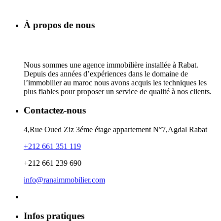
À propos de nous
Nous sommes une agence immobilière installée à Rabat.
Depuis des années d’expériences dans le domaine de
l’immobilier au maroc nous avons acquis les techniques les
plus fiables pour proposer un service de qualité à nos clients.
Contactez-nous
4,Rue Oued Ziz 3éme étage appartement N°7,Agdal Rabat
+212 661 351 119
+212 661 239 690
info@ranaimmobilier.com
Infos pratiques