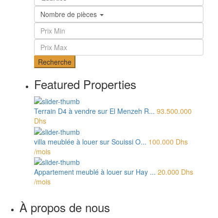
Nombre de pièces
Recherche
Featured Properties
Terrain D4 à vendre sur El Menzeh R...
93.500.000
Dhs
villa meublée à louer sur Souissi O...
100.000 Dhs
/mois
Appartement meublé à louer sur Hay ...
20.000 Dhs
/mois
À propos de nous