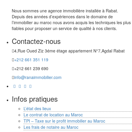
Nous sommes une agence immobilière installée à Rabat.
Depuis des années d’expériences dans le domaine de
l’immobilier au maroc nous avons acquis les techniques les plus
fiables pour proposer un service de qualité à nos clients.
Contactez-nous
4,Rue Oued Ziz 3éme étage appartement N°7,Agdal Rabat
+212 661 351 119
+212 661 239 690
info@ranaimmobilier.com
Infos pratiques
L’état des lieux
Le contrat de location au Maroc
TPI – Taxe sur le profit immobilier au Maroc
Les frais de notaire au Maroc