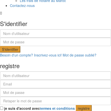
Les frais de notaire au Maroc
Contactez-nous
S'identifier
S'identifier
Besoin d'un compte? Inscrivez-vous ici!
Mot de passe oublié?
registre
je suis d'accord avec
termes et conditions
registre