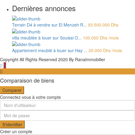
Dernières annonces
Terrain D4 à vendre sur El Menzeh R...
93.500.000 Dhs
villa meublée à louer sur Souissi O...
100.000 Dhs
/mois
Appartement meublé à louer sur Hay ...
20.000 Dhs
/mois
Copyright All Rights Reserved 2020 By RanaImmobilier
Comparaison de biens
Comparer
Connectez-vous à votre compte
S'identifier
Créer un compte