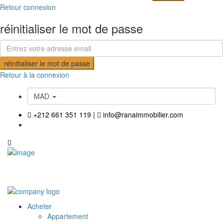
Retour connexion
réinitialiser le mot de passe
réinitialiser le mot de passe
Retour à la connexion
MAD
+212 661 351 119
|
info@ranaimmobilier.com
Acheter
Appartement