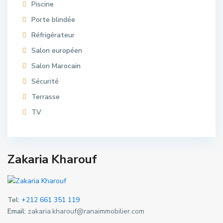
Piscine
Porte blindée
Réfrigérateur
Salon européen
Salon Marocain
Sécurité
Terrasse
TV
Zakaria Kharouf
Tel:
+212 661 351 119
Email:
zakaria.kharouf@ranaimmobilier.com