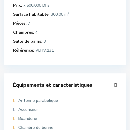
Prix:
7.500.000 Dhs
2
Surface habitable:
300.00 m
Pièces:
7
Chambres:
4
Salle de bains:
3
Référence:
VLHV.131
Équipements et caractéristiques
Antenne parabolique
Ascenseur
Buanderie
Chambre de bonne