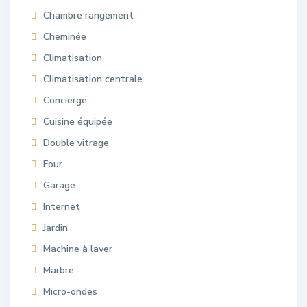
Chambre rangement
Cheminée
Climatisation
Climatisation centrale
Concierge
Cuisine équipée
Double vitrage
Four
Garage
Internet
Jardin
Machine à laver
Marbre
Micro-ondes