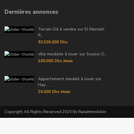
Dernières annonces
Terrain D4 à vendre sur El Menzeh
R...
93.500.000 Dhs
villa meublée à louer sur Souissi O...
100.000 Dhs
/mois
Appartement meublé à louer sur
Hay ...
20.000 Dhs
/mois
Copyright All Rights Reserved 2020 By RanaImmobilier