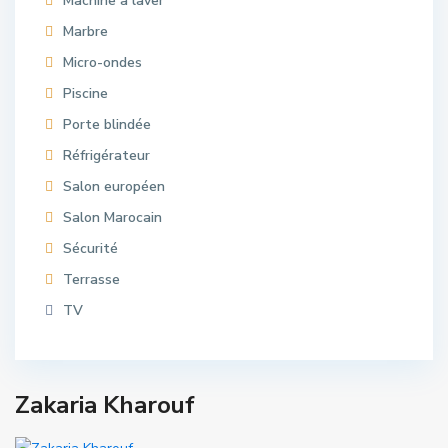
Machine à laver
Marbre
Micro-ondes
Piscine
Porte blindée
Réfrigérateur
Salon européen
Salon Marocain
Sécurité
Terrasse
TV
Zakaria Kharouf