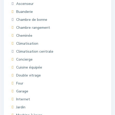
Ascenseur
Buanderie
Chambre de bonne
Chambre rangement
Cheminée
Climatisation
Climatisation centrale
Concierge
Cuisine équipée
Double vitrage
Four
Garage
Internet
Jardin