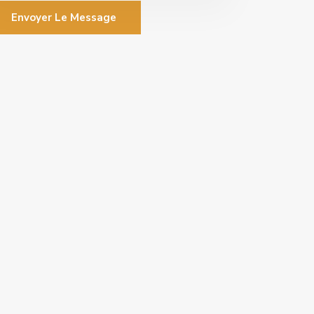
Envoyer Le Message