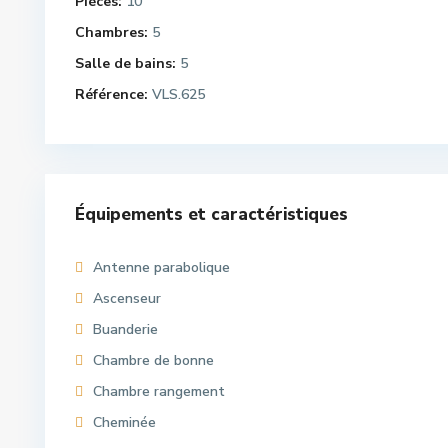
Pièces:
10
Chambres:
5
Salle de bains:
5
Référence:
VLS.625
Équipements et caractéristiques
Antenne parabolique
Ascenseur
Buanderie
Chambre de bonne
Chambre rangement
Cheminée