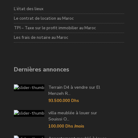
L’état des lieux
Le contrat de location au Maroc
TPI – Taxe sur le profit immobilier au Maroc
Les frais de notaire au Maroc
Dernières annonces
Terrain D4 à vendre sur El
Menzeh R...
93.500.000 Dhs
villa meublée à louer sur
Souissi O...
100.000 Dhs
/mois