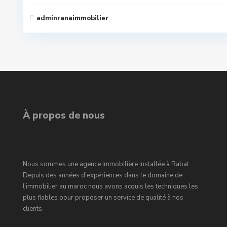
adminranaimmobilier
À propos de nous
Nous sommes une agence immobilière installée à Rabat.
Depuis des années d’expériences dans le domaine de
l’immobilier au maroc nous avons acquis les techniques les
plus fiables pour proposer un service de qualité à nos
clients.