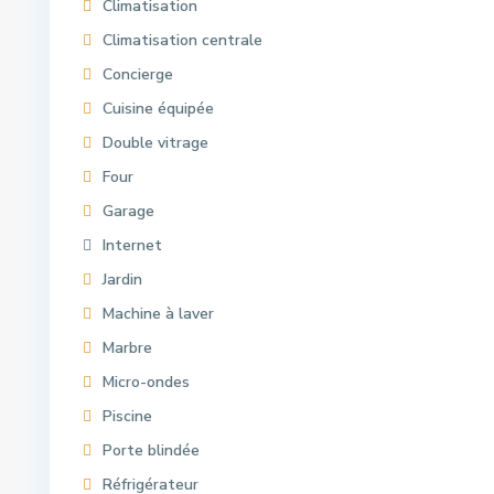
Climatisation
Climatisation centrale
Concierge
Cuisine équipée
Double vitrage
Four
Garage
Internet
Jardin
Machine à laver
Marbre
Micro-ondes
Piscine
Porte blindée
Réfrigérateur