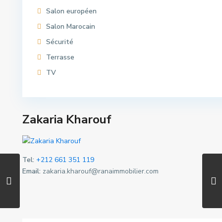
Salon européen
Salon Marocain
Sécurité
Terrasse
TV
Zakaria Kharouf
Tel:
+212 661 351 119
Email:
zakaria.kharouf@ranaimmobilier.com