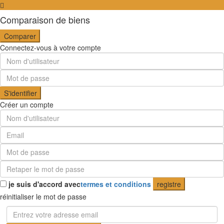
Comparaison de biens
Comparer
Connectez-vous à votre compte
S'identifier
Créer un compte
je suis d'accord avec
termes et conditions
registre
réinitialiser le mot de passe