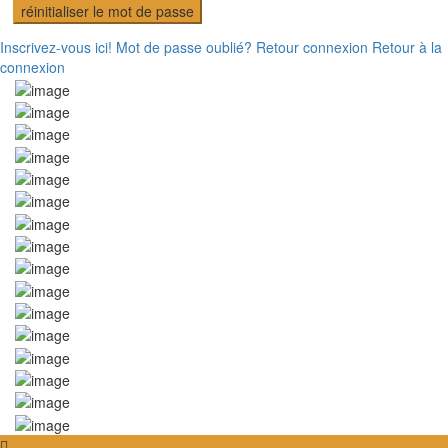
réinitialiser le mot de passe
Inscrivez-vous ici!
Mot de passe oublié?
Retour connexion
Retour à la
connexion