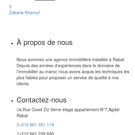
Zakaria Kharouf
À propos de nous
Nous sommes une agence immobilière installée à Rabat.
Depuis des années d’expériences dans le domaine de
l’immobilier au maroc nous avons acquis les techniques les
plus fiables pour proposer un service de qualité à nos
clients.
Contactez-nous
4,Rue Oued Ziz 3éme étage appartement N°7,Agdal
Rabat
+212 661 351 119
+212 661 239 690