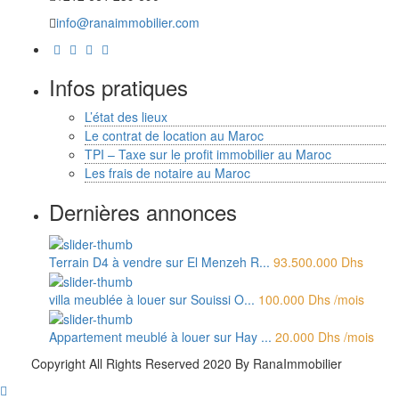
info@ranaimmobilier.com
Infos pratiques
L’état des lieux
Le contrat de location au Maroc
TPI – Taxe sur le profit immobilier au Maroc
Les frais de notaire au Maroc
Dernières annonces
Terrain D4 à vendre sur El Menzeh R...
93.500.000 Dhs
villa meublée à louer sur Souissi O...
100.000 Dhs
/mois
Appartement meublé à louer sur Hay ...
20.000 Dhs
/mois
Copyright All Rights Reserved 2020 By RanaImmobilier